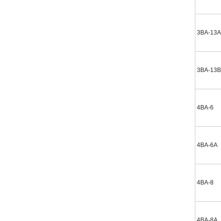
3BA-13A
3BA-13B
4BA-6
4BA-6A
4BA-8
4BA-8A