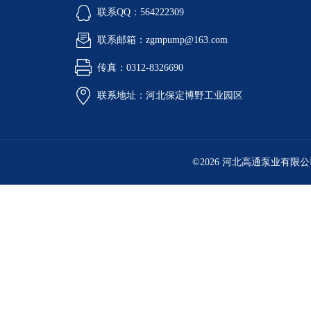
联系QQ：564222309
联系邮箱：zgmpump@163.com
传真：0312-8326690
联系地址：河北保定博野工业园区
©2026 河北高通泵业有限