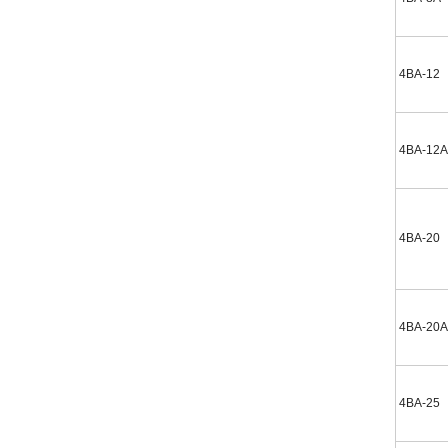
4BA-12
4BA-12A
4BA-20
4BA-20A
4BA-25