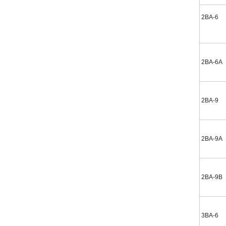
2BA-6
2BA-6A
2BA-9
2BA-9A
2BA-9B
3BA-6