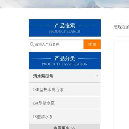
产品搜索
您现在
PRODUCT SEARCH
产品分类
PRODUCT CLASSIFICATION
清水泵型号
ISR型热水离心泵
BA型清水泵
IS型清水泵
查看更多 >>