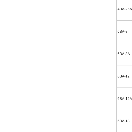
4BA-25A
6BA-8
6BA-8A
6BA-12
6BA-12A
6BA-18