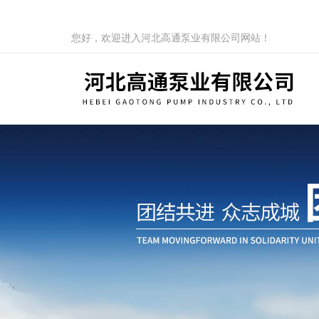
您好，欢迎进入河北高通泵业有限公司网站！