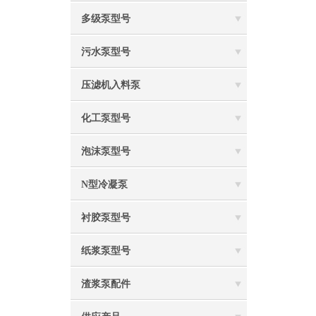
多级泵型号
污水泵型号
压滤机入料泵
化工泵型号
泡沫泵型号
N型冷凝泵
衬胶泵型号
纸浆泵型号
渣浆泵配件