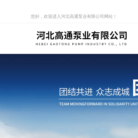
您好，欢迎进入河北高通泵业有限公司网站！