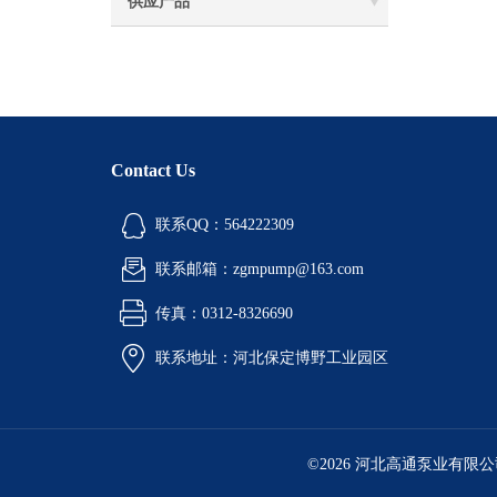
供应产品
Contact Us
联系QQ：564222309
联系邮箱：zgmpump@163.com
传真：0312-8326690
联系地址：河北保定博野工业园区
©2026 河北高通泵业有限