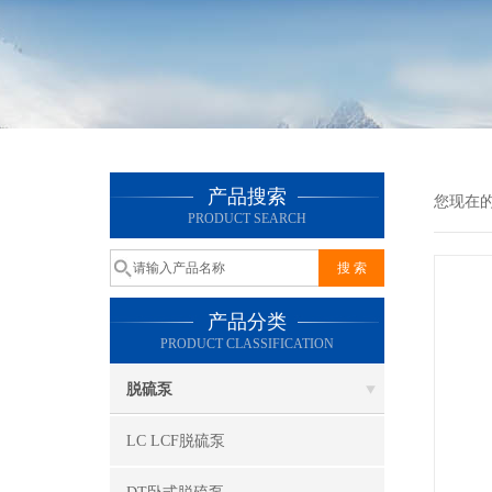
产品搜索
您现在
PRODUCT SEARCH
产品分类
PRODUCT CLASSIFICATION
脱硫泵
LC LCF脱硫泵