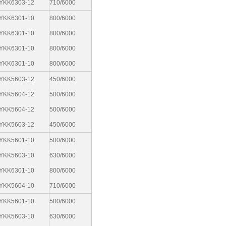
YKK6303-12
710/6000
YKK6301-10
800/6000
YKK6301-10
800/6000
YKK6301-10
800/6000
YKK6301-10
800/6000
YKK5603-12
450/6000
YKK5604-12
500/6000
YKK5604-12
500/6000
YKK5603-12
450/6000
YKK5601-10
500/6000
YKK5603-10
630/6000
YKK6301-10
800/6000
YKK5604-10
710/6000
YKK5601-10
500/6000
YKK5603-10
630/6000