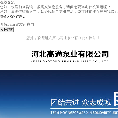
在线交流
您好！欢迎前来咨询，很高兴为您服务，请问您要咨询什么问题呢？
您好，看您停留很久了，是否找到了需求产品，您可以直接在线与我联系
可按Enter键发起咨询
发起咨询
您好，欢迎进入河北高通泵业有限公司网站！