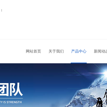
！
网站首页
关于我们
产品中心
新闻动