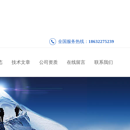
全国服务热线：
18632275239
态
技术文章
公司资质
在线留言
联系我们