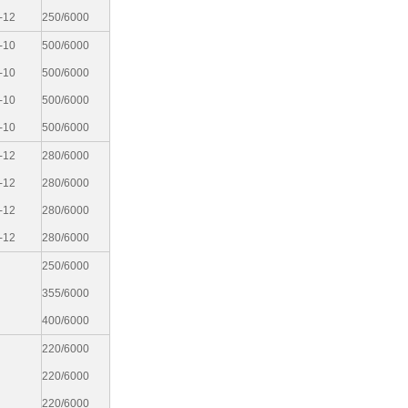
-12
250/6000
-10
500/6000
-10
500/6000
-10
500/6000
-10
500/6000
-12
280/6000
-12
280/6000
-12
280/6000
-12
280/6000
250/6000
355/6000
400/6000
220/6000
220/6000
220/6000