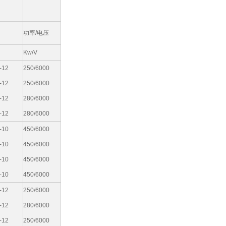
功率/电压
Kw/V
-12
250/6000
-12
250/6000
-12
280/6000
-12
280/6000
-10
450/6000
-10
450/6000
-10
450/6000
-10
450/6000
-12
250/6000
-12
280/6000
-12
250/6000