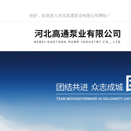
您好，欢迎进入河北高通泵业有限公司网站！