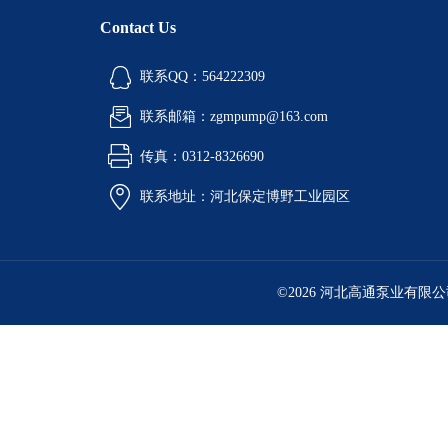
Contact Us
联系QQ：564222309
联系邮箱：zgmpump@163.com
传真：0312-8326690
联系地址：河北保定博野工业园区
©2026 河北高通泵业有限