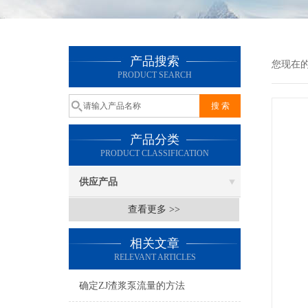
产品搜索
您现在
PRODUCT SEARCH
产品分类
PRODUCT CLASSIFICATION
供应产品
查看更多 >>
相关文章
RELEVANT ARTICLES
确定ZJ渣浆泵流量的方法