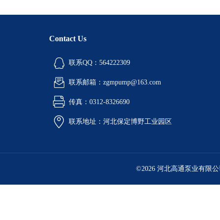
Contact Us
联系QQ：564222309
联系邮箱：zgmpump@163.com
传真：0312-8326690
联系地址：河北保定博野工业园区
©2026 河北高通泵业有限