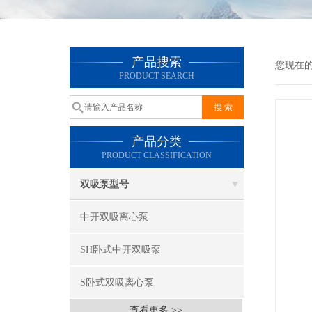
产品搜索
您现在
PRODUCT SEARCH
产品分类
PRODUCT CLASSIFICATION
双吸泵型号
中开双吸离心泵
SH卧式中开双吸泵
S卧式双吸离心泵
查看更多 >>