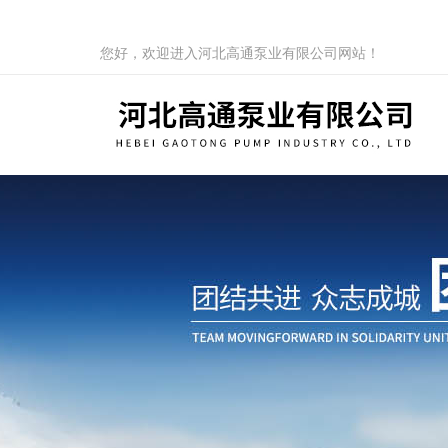
您好，欢迎进入河北高通泵业有限公司网站！