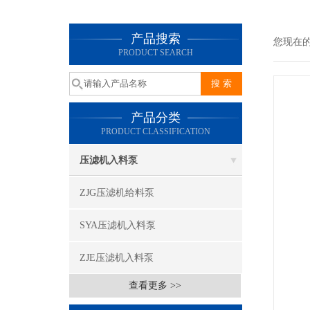
产品搜索
您现在
PRODUCT SEARCH
产品分类
PRODUCT CLASSIFICATION
压滤机入料泵
ZJG压滤机给料泵
SYA压滤机入料泵
ZJE压滤机入料泵
查看更多 >>