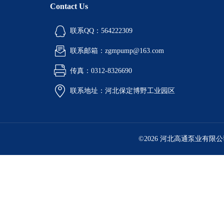
Contact Us
联系QQ：564222309
联系邮箱：zgmpump@163.com
传真：0312-8326690
联系地址：河北保定博野工业园区
©2026 河北高通泵业有限