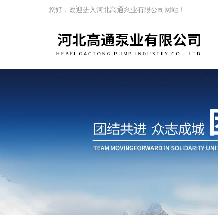
您好，欢迎进入河北高通泵业有限公司网站！