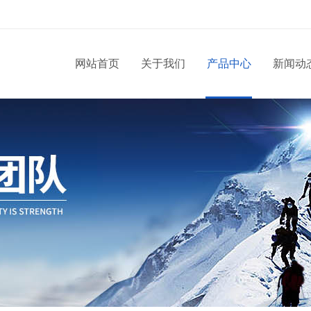
网站首页
关于我们
产品中心
新闻动