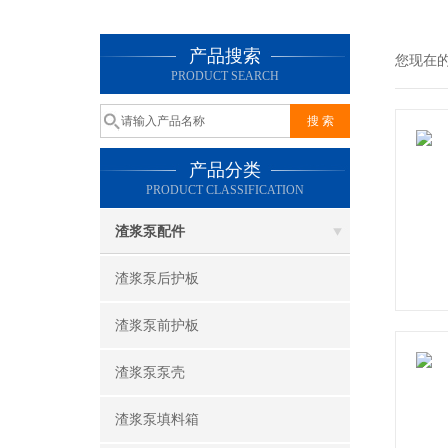
产品搜索
您现在
PRODUCT SEARCH
产品分类
PRODUCT CLASSIFICATION
渣浆泵配件
渣浆泵后护板
渣浆泵前护板
渣浆泵泵壳
渣浆泵填料箱