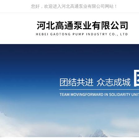
您好，欢迎进入河北高通泵业有限公司网站！