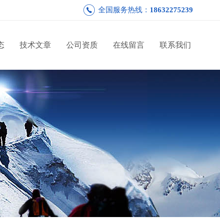
全国服务热线：
18632275239
态
技术文章
公司资质
在线留言
联系我们