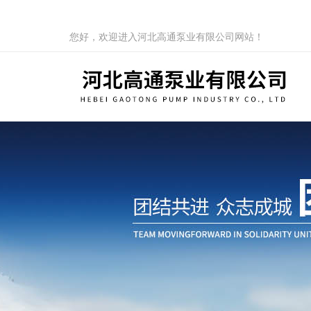
您好，欢迎进入河北高通泵业有限公司网站！