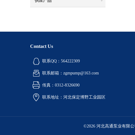
供应产品
Contact Us
联系QQ：564222309
联系邮箱：zgmpump@163.com
传真：0312-8326690
联系地址：河北保定博野工业园区
©2026 河北高通泵业有限