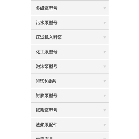
多级泵型号
污水泵型号
压滤机入料泵
化工泵型号
泡沫泵型号
N型冷凝泵
衬胶泵型号
纸浆泵型号
渣浆泵配件