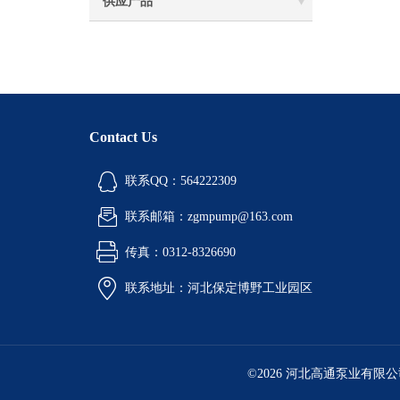
供应产品
Contact Us
联系QQ：564222309
联系邮箱：zgmpump@163.com
传真：0312-8326690
联系地址：河北保定博野工业园区
©2026 河北高通泵业有限