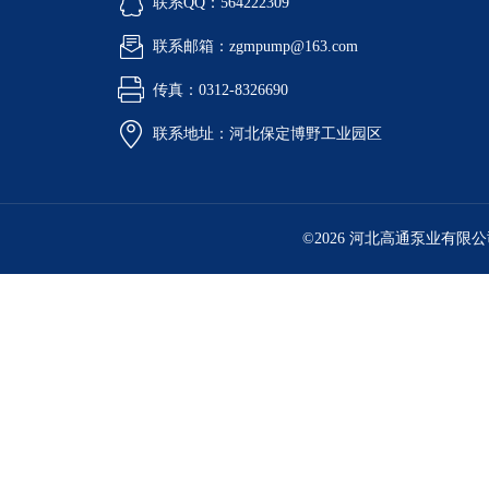
联系QQ：564222309
联系邮箱：zgmpump@163.com
传真：0312-8326690
联系地址：河北保定博野工业园区
©2026 河北高通泵业有限