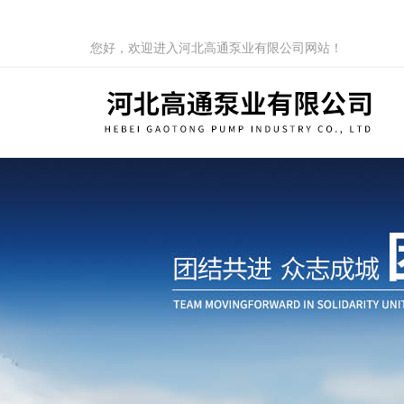
您好，欢迎进入河北高通泵业有限公司网站！