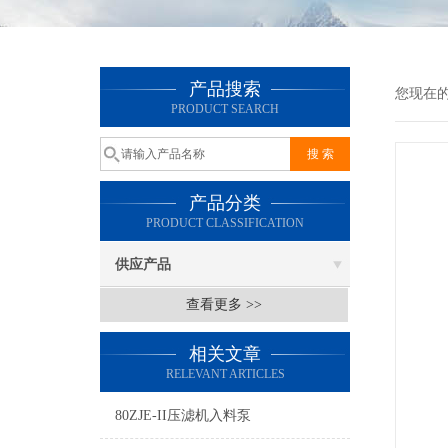
产品搜索
您现在
PRODUCT SEARCH
产品分类
PRODUCT CLASSIFICATION
供应产品
查看更多 >>
相关文章
RELEVANT ARTICLES
80ZJE-II压滤机入料泵