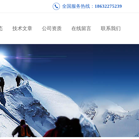
全国服务热线：
18632275239
态
技术文章
公司资质
在线留言
联系我们