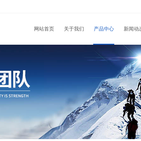
网站首页
关于我们
产品中心
新闻动