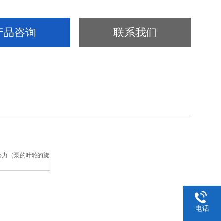
产品咨询
联系我们
心力（泵的叶轮的旋
电话