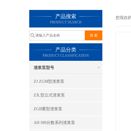
产品搜索
您现在
PRODUCT SEARCH
产品分类
PRODUCT CLASSIFICATION
渣浆泵型号
ZJ ZGM型渣浆泵
ZJL型立式渣浆泵
ZGB重型渣浆泵
AH HH分数系列渣浆泵