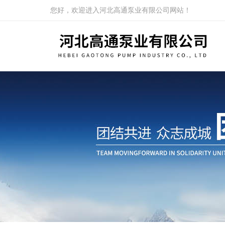
您好，欢迎进入河北高通泵业有限公司网站！