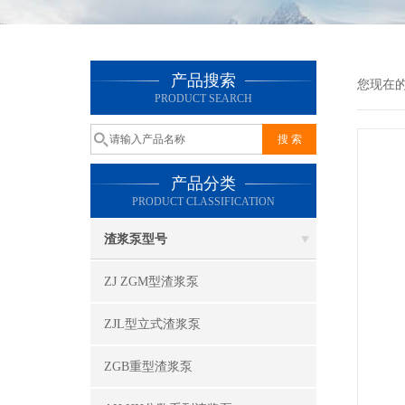
产品搜索
您现在
PRODUCT SEARCH
产品分类
PRODUCT CLASSIFICATION
渣浆泵型号
ZJ ZGM型渣浆泵
ZJL型立式渣浆泵
ZGB重型渣浆泵