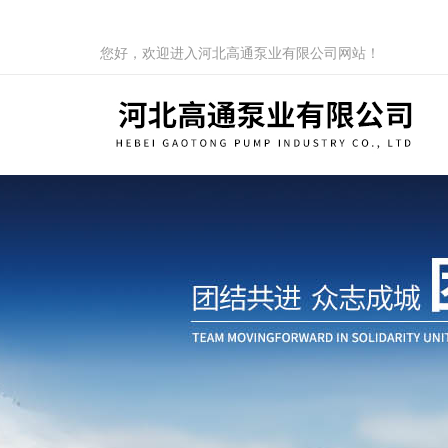
您好，欢迎进入河北高通泵业有限公司网站！