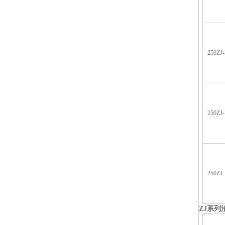
250ZJ-
250ZJ-
250ZJ-
ZJ
系列