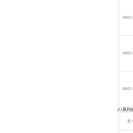
300ZJ-
300ZJ-
300ZJ-
ZJ
系列
型 