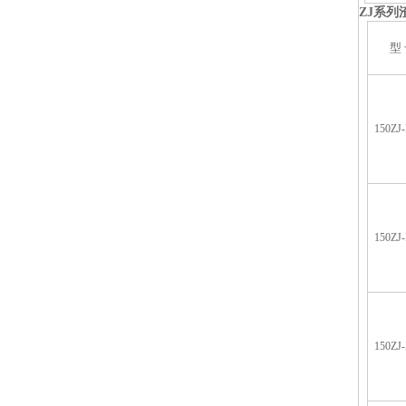
ZJ
系列
型
150ZJ-
150ZJ-
150ZJ-