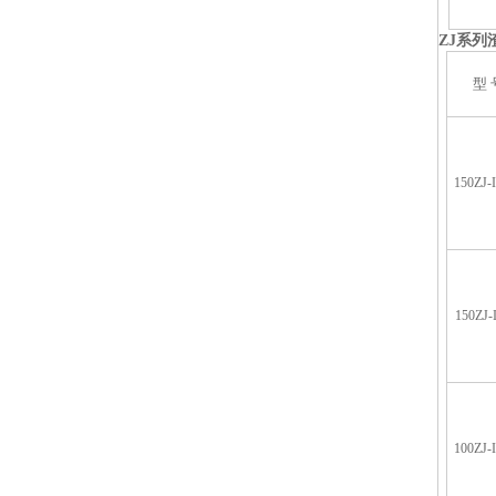
ZJ
系列
型 
150ZJ-
150ZJ-
100ZJ-