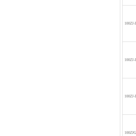
100ZJ-
100ZJ-
100ZJ-
100ZJG