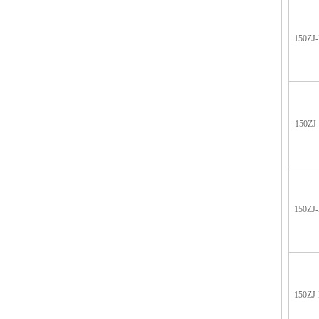
150ZJ-
150ZJ-
150ZJ-
150ZJ-