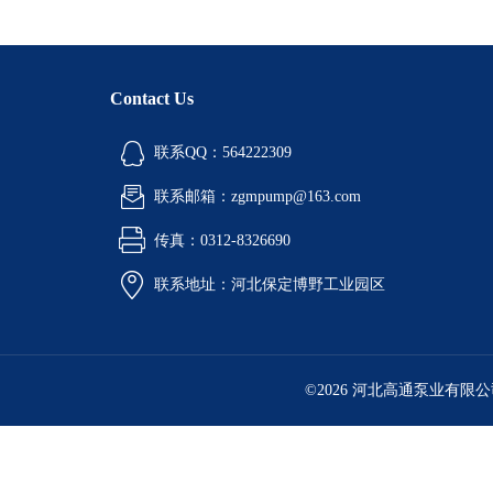
Contact Us
联系QQ：564222309
联系邮箱：zgmpump@163.com
传真：0312-8326690
联系地址：河北保定博野工业园区
©2026 河北高通泵业有限