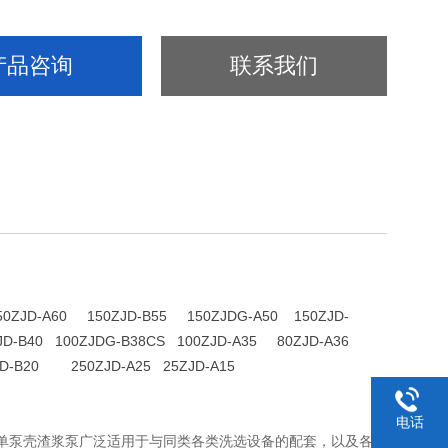
产品咨询
联系我们
50ZJD-A60 150ZJD-B55 150ZJDG-A50 150ZJD-
JD-B40 100ZJDG-B38CS 100ZJD-A35 80ZJD-A36
D-B20 250ZJD-A25 25ZJD-A15
电话
单泵壳渣浆泵广泛适用于与同类各类洗选设备的配套，以及各洗