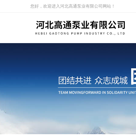
您好，欢迎进入河北高通泵业有限公司网站！