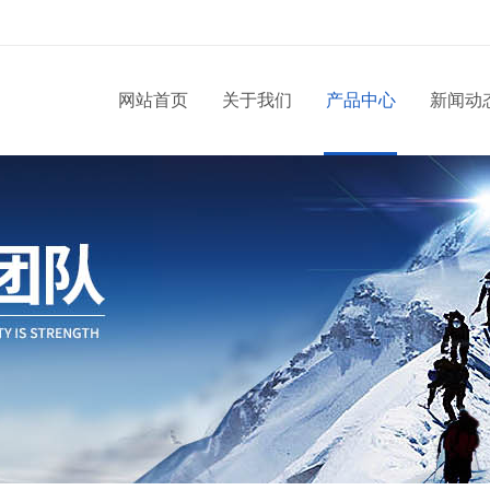
网站首页
关于我们
产品中心
新闻动