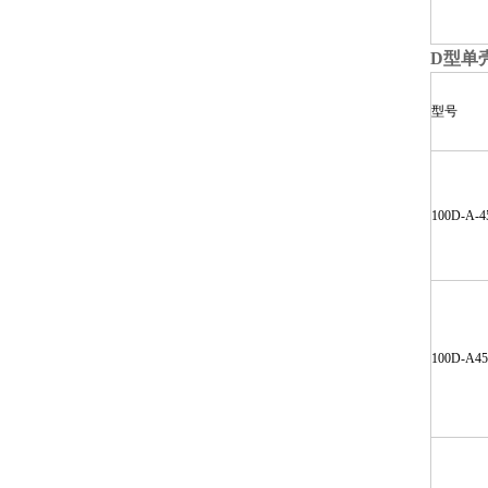
D
型单
型号
100D-A-4
100D-A4