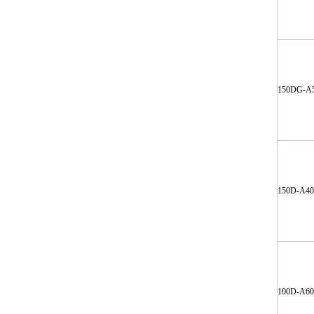
150DG-A
150D-A40
100D-A60