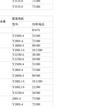
Y315S-6
75/380
Y315S-6
75/380
配套电机
余量
型号
功率/电压
KW/N
Y250M-4
55/380
Y280S-4
75/380
Y280M-4
90/380
Y200L1-6
18.5/380
Y225M-6
30/380
Y225M-6
30/380
Y250M-4
55/380
Y280S-4
75/380
Y280M-4
90/380
Y200L1-6
18.5/380
Y200L2-6
22/380
Y225M-6
30/380
280S-4
75/380
Y280S-4
75/380