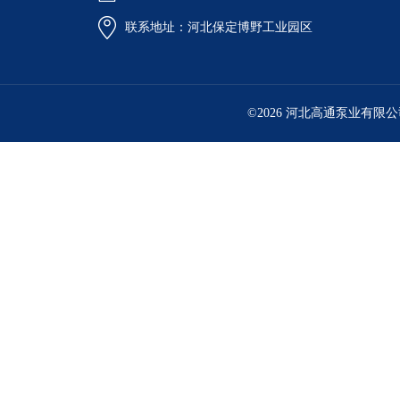
联系地址：河北保定博野工业园区
©2026 河北高通泵业有限