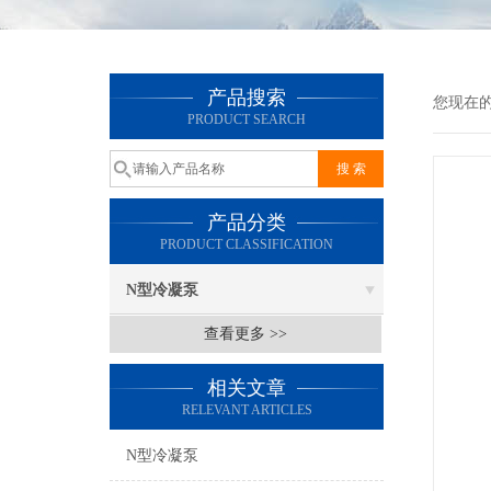
产品搜索
您现在
PRODUCT SEARCH
产品分类
PRODUCT CLASSIFICATION
N型冷凝泵
查看更多 >>
相关文章
RELEVANT ARTICLES
N型冷凝泵