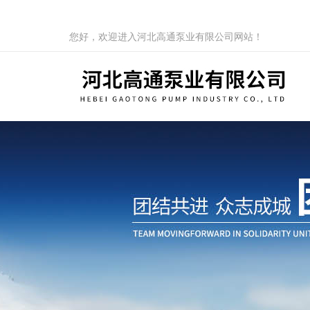
您好，欢迎进入河北高通泵业有限公司网站！