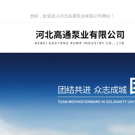
您好，欢迎进入河北高通泵业有限公司网站！