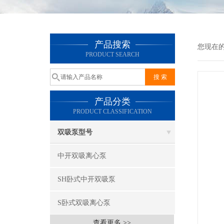
产品搜索
您现在
PRODUCT SEARCH
产品分类
PRODUCT CLASSIFICATION
双吸泵型号
中开双吸离心泵
SH卧式中开双吸泵
S卧式双吸离心泵
查看更多 >>