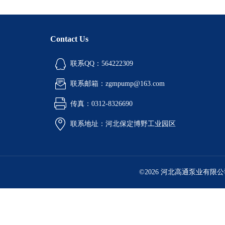
Contact Us
联系QQ：564222309
联系邮箱：zgmpump@163.com
传真：0312-8326690
联系地址：河北保定博野工业园区
©2026 河北高通泵业有限