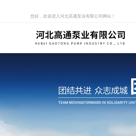
您好，欢迎进入河北高通泵业有限公司网站！