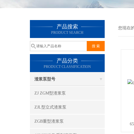
产品搜索
您现在
PRODUCT SEARCH
产品分类
PRODUCT CLASSIFICATION
渣浆泵型号
ZJ ZGM型渣浆泵
ZJL型立式渣浆泵
ZGB重型渣浆泵
6