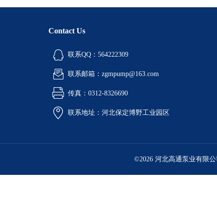
Contact Us
联系QQ：564222309
联系邮箱：zgmpump@163.com
传真：0312-8326690
联系地址：河北保定博野工业园区
©2026 河北高通泵业有限