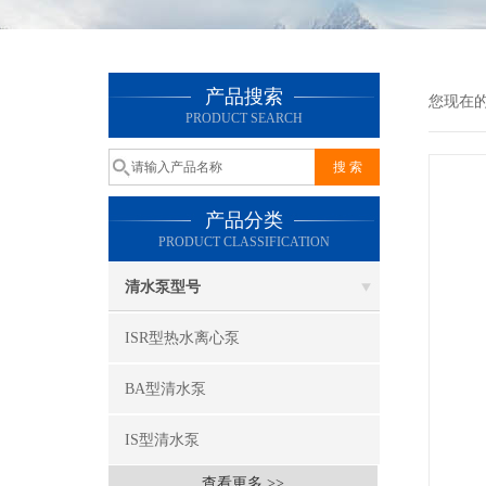
产品搜索
您现在
PRODUCT SEARCH
产品分类
PRODUCT CLASSIFICATION
清水泵型号
ISR型热水离心泵
BA型清水泵
IS型清水泵
查看更多 >>