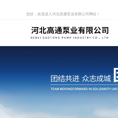
您好，欢迎进入河北高通泵业有限公司网站！