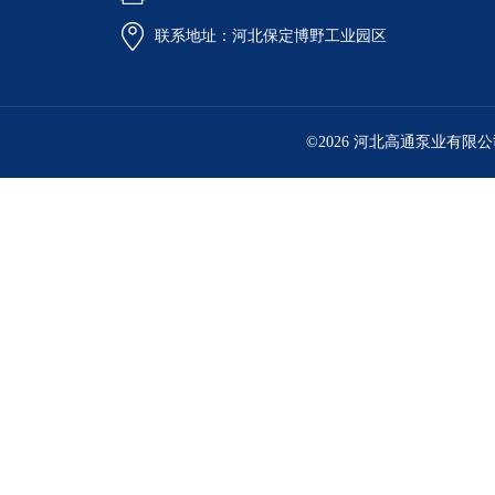
联系地址：河北保定博野工业园区
©2026 河北高通泵业有限