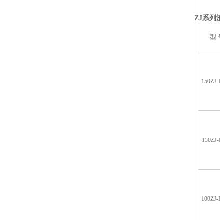
ZJ
系列
型 
150ZJ-
150ZJ-
100ZJ-