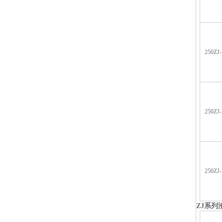
250ZJ-
250ZJ-
250ZJ-
ZJ
系列