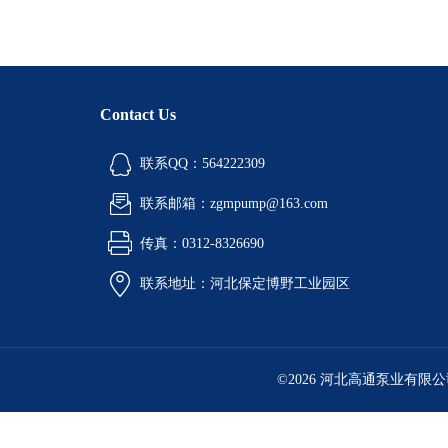
Contact Us
联系QQ：564222309
联系邮箱：zgmpump@163.com
传真：0312-8326690
联系地址：河北保定博野工业园区
©2026 河北高通泵业有限