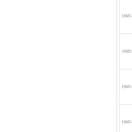
150ZJ-
150ZJ-
150ZJ-
150ZJ-