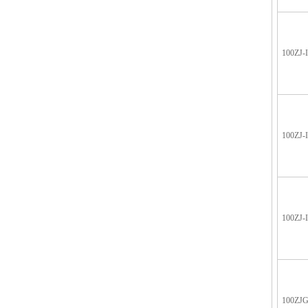
100ZJ-
100ZJ-
100ZJ-
100ZJG