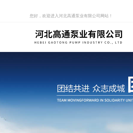
您好，欢迎进入河北高通泵业有限公司网站！