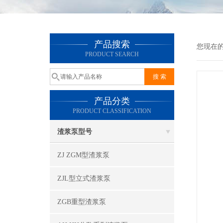
产品搜索
您现在
PRODUCT SEARCH
产品分类
PRODUCT CLASSIFICATION
渣浆泵型号
ZJ ZGM型渣浆泵
ZJL型立式渣浆泵
ZGB重型渣浆泵