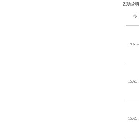
ZJ
系列
型
150ZJ-
150ZJ-
150ZJ-