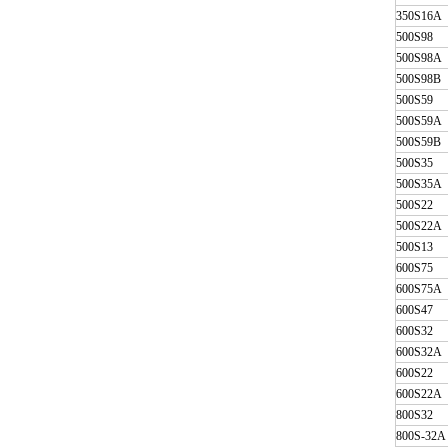
350S16A
500S98
500S98A
500S98B
500S59
500S59A
500S59B
500S35
500S35A
500S22
500S22A
500S13
600S75
600S75A
600S47
600S32
600S32A
600S22
600S22A
800S32
800S-32A