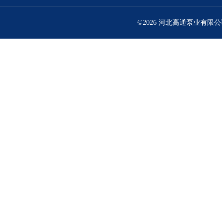
©2026 河北高通泵业有限