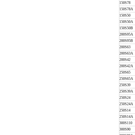
150S78
150S78A
150S50
150S50A
150S50B
200S95A
200S95B
200S63
200S63A
200S42
200S42A
250S65
250S65A
250S39
250S39A
250S24
250S24A
250S14
250S14A
300S110
300S90