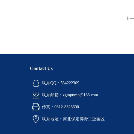
上一
Contact Us
联系QQ：564222309
联系邮箱：zgmpump@163.com
传真：0312-8326690
联系地址：河北保定博野工业园区