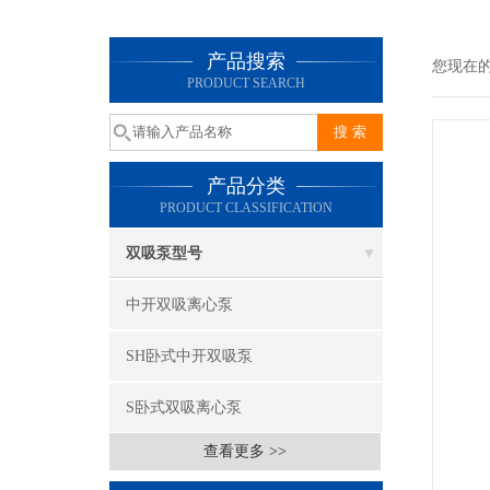
产品搜索
您现在
PRODUCT SEARCH
产品分类
PRODUCT CLASSIFICATION
双吸泵型号
中开双吸离心泵
SH卧式中开双吸泵
S卧式双吸离心泵
查看更多 >>