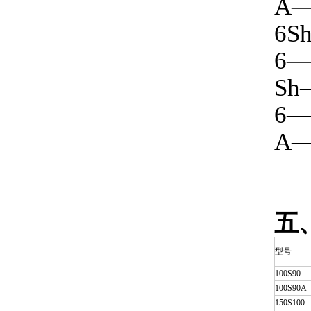
A
6S
6
S
6
A
五
型号
100S90
100S90A
150S100