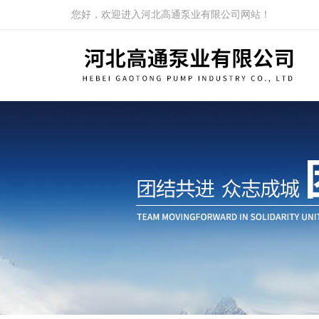
您好，欢迎进入河北高通泵业有限公司网站！