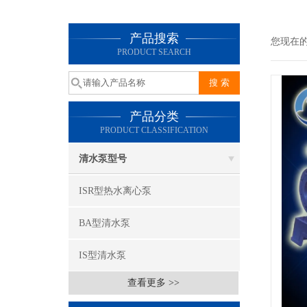
产品搜索
您现在
PRODUCT SEARCH
产品分类
PRODUCT CLASSIFICATION
清水泵型号
ISR型热水离心泵
BA型清水泵
IS型清水泵
查看更多 >>