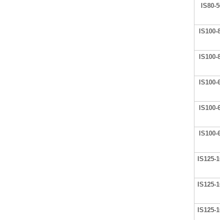
IS80-5
IS100-
IS100-
IS100-
IS100-
IS100-
IS125-1
IS125-1
IS125-1