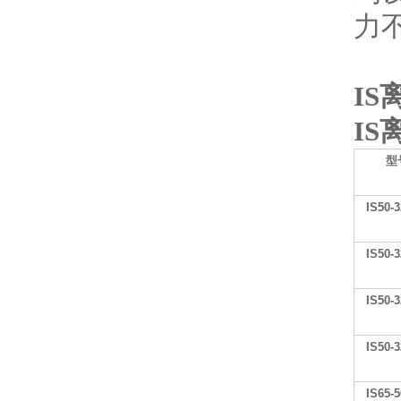
力
IS
IS
型
IS50-3
IS50-3
IS50-3
IS50-3
IS65-5