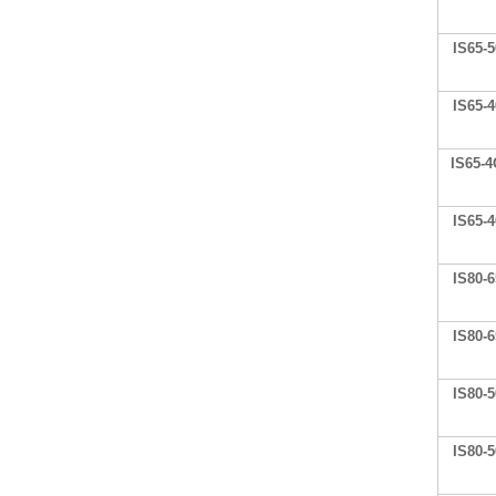
IS65-5
IS65-4
IS65-4
IS65-4
IS80-6
IS80-6
IS80-5
IS80-5