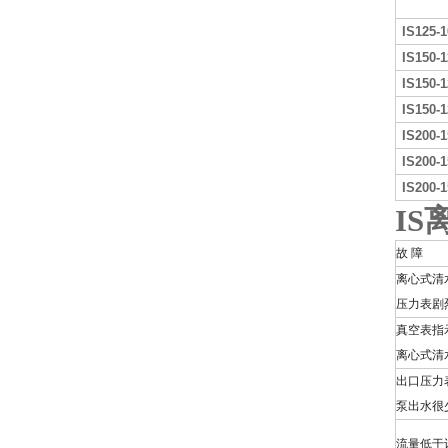
IS125-1
IS150-1
IS150-1
IS150-1
IS200-1
IS200-1
IS200-1
IS
故 障
离心式清
压力表剧
真空表指
离心式清
出口压力
泵出水很
流量低于