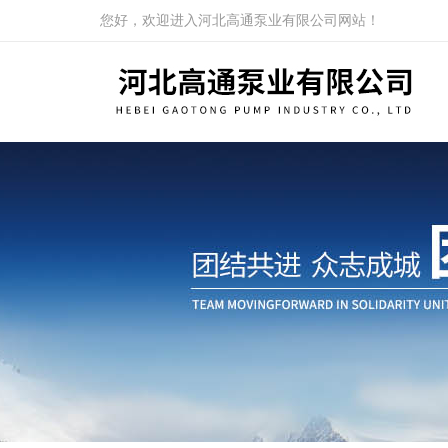
您好，欢迎进入河北高通泵业有限公司网站！