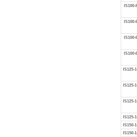
IS100-
IS100-
IS100-
IS100-
IS125-1
IS125-1
IS125-1
IS125-1
IS150-1
IS150-1