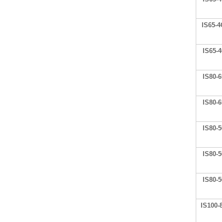
IS65-4
IS65-4
IS80-6
IS80-6
IS80-5
IS80-5
IS80-5
IS100-