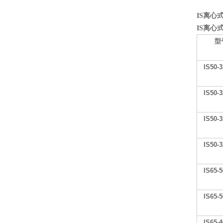
IS
离心
IS
离心
型
IS50-3
IS50-3
IS50-3
IS50-3
IS65-5
IS65-5
IS65-4