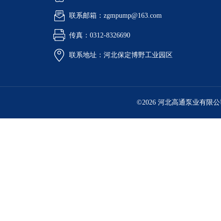
联系邮箱：zgmpump@163.com
传真：0312-8326690
联系地址：河北保定博野工业园区
©2026 河北高通泵业有限