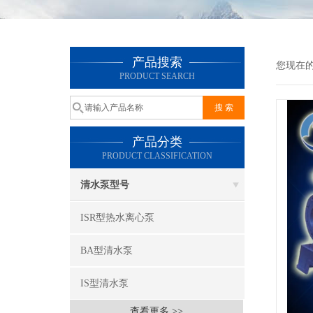
产品搜索
您现在
PRODUCT SEARCH
产品分类
PRODUCT CLASSIFICATION
清水泵型号
ISR型热水离心泵
BA型清水泵
IS型清水泵
查看更多 >>