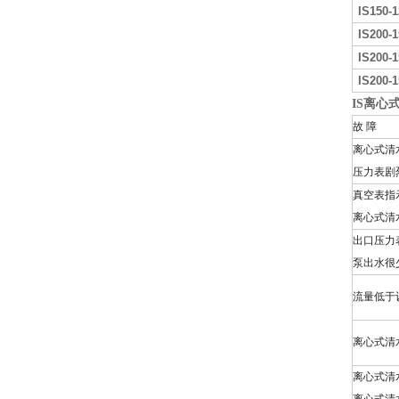
IS150-1
IS200-1
IS200-1
IS200-1
IS
离心
故 障
离心式清
压力表剧
真空表指
离心式清
出口压力
泵出水很
流量低于
离心式清
离心式清