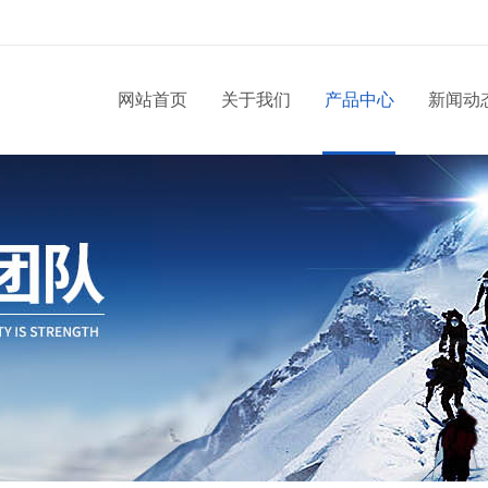
网站首页
关于我们
产品中心
新闻动