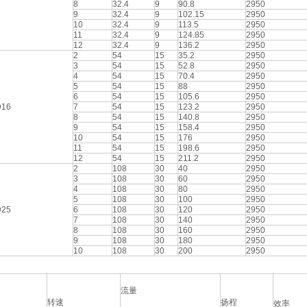
8
32.4
9
90.8
2950
9
32.4
9
102.15
2950
10
32.4
9
113.5
2950
11
32.4
9
124.85
2950
12
32.4
9
136.2
2950
2
54
15
35.2
2950
3
54
15
52.8
2950
4
54
15
70.4
2950
5
54
15
88
2950
6
54
15
105.6
2950
16
7
54
15
123.2
2950
8
54
15
140.8
2950
9
54
15
158.4
2950
10
54
15
176
2950
11
54
15
198.6
2950
12
54
15
211.2
2950
2
108
30
40
2950
3
108
30
60
2950
4
108
30
80
2950
5
108
30
100
2950
25
6
108
30
120
2950
7
108
30
140
2950
8
108
30
160
2950
9
108
30
180
2950
10
108
30
200
2950
流量
转速
扬程
效率