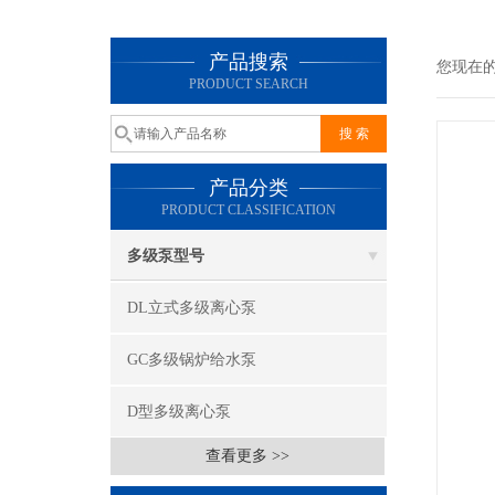
产品搜索
您现在
PRODUCT SEARCH
产品分类
PRODUCT CLASSIFICATION
多级泵型号
DL立式多级离心泵
GC多级锅炉给水泵
D型多级离心泵
查看更多 >>