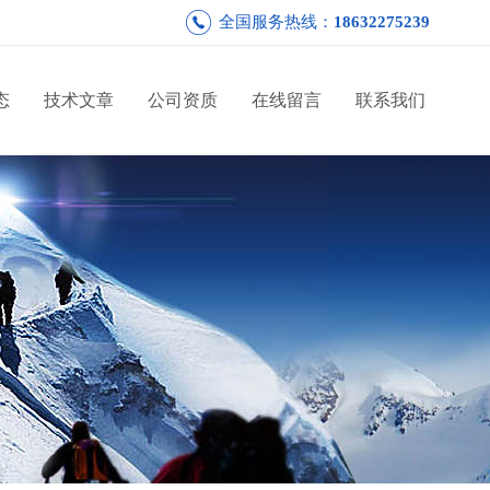
全国服务热线：
18632275239
态
技术文章
公司资质
在线留言
联系我们