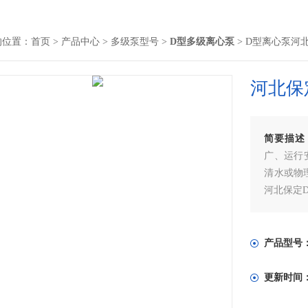
的位置：
首页
>
产品中心
>
多级泵型号
>
D型多级离心泵
> D型离心泵河
河北保
简要描述
广、运行
清水或物
河北保定
产品型号
更新时间