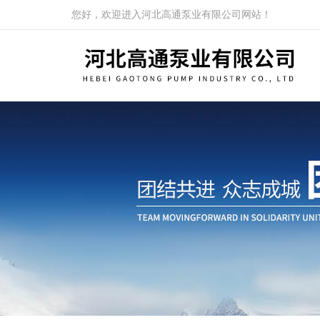
您好，欢迎进入河北高通泵业有限公司网站！