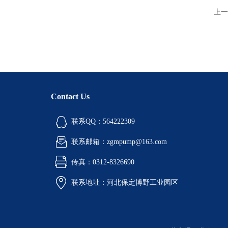
上一
Contact Us
联系QQ：564222309
联系邮箱：zgmpump@163.com
传真：0312-8326690
联系地址：河北保定博野工业园区