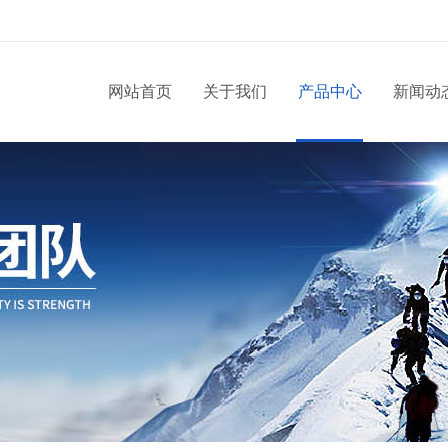
网站首页
关于我们
产品中心
新闻动