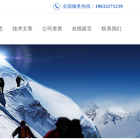
全国服务热线：
18632275239
态
技术文章
公司资质
在线留言
联系我们