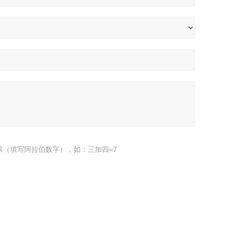
果（填写阿拉伯数字），如：三加四=7