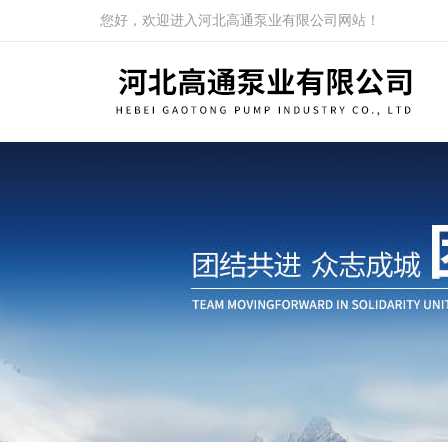
您好，欢迎进入河北高通泵业有限公司网站！