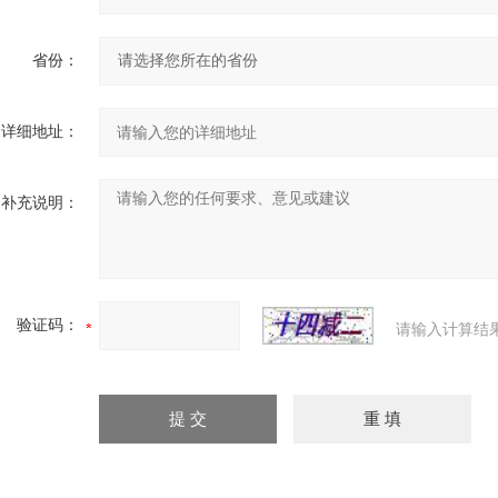
省份：
详细地址：
补充说明：
验证码：
请输入计算结