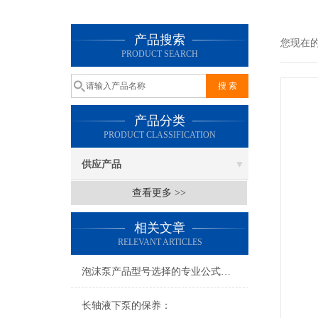
产品搜索
您现在
PRODUCT SEARCH
产品分类
PRODUCT CLASSIFICATION
供应产品
查看更多 >>
相关文章
RELEVANT ARTICLES
泡沫泵产品型号选择的专业公式介绍
长轴液下泵的保养：