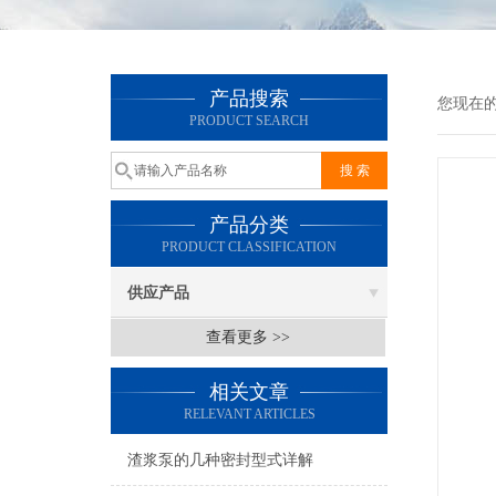
产品搜索
您现在
PRODUCT SEARCH
产品分类
PRODUCT CLASSIFICATION
供应产品
查看更多 >>
相关文章
RELEVANT ARTICLES
渣浆泵的几种密封型式详解