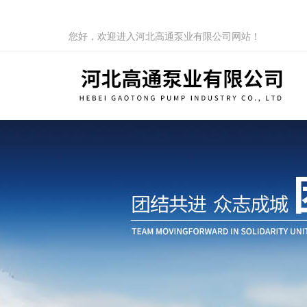
您好，欢迎进入河北高通泵业有限公司网站！