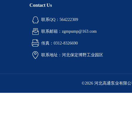
Contact Us
联系QQ：564222309
联系邮箱：zgmpump@163.com
传真：0312-8326690
联系地址：河北保定博野工业园区
©2026 河北高通泵业有限