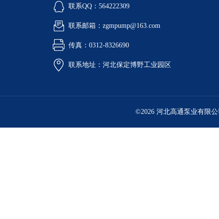
联系QQ：564222309
联系邮箱：zgmpump@163.com
传真：0312-8326690
联系地址：河北保定博野工业园区
©2026 河北高通泵业有限