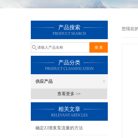
产品搜索
您现在
PRODUCT SEARCH
产品分类
PRODUCT CLASSIFICATION
供应产品
查看更多 >>
相关文章
RELEVANT ARTICLES
确定ZJ渣浆泵流量的方法