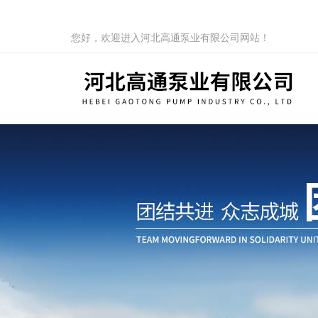
您好，欢迎进入河北高通泵业有限公司网站！